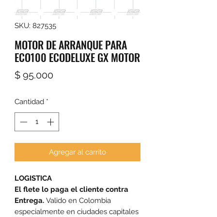
SKU: 827535
MOTOR DE ARRANQUE PARA
ECO100 ECODELUXE GX MOTOR
Precio
$ 95.000
Cantidad
*
Agregar al carrito
LOGISTICA
El flete lo paga el cliente contra
Entrega.
Valido en Colombia
especialmente en ciudades capitales