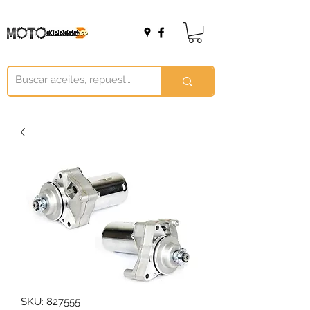
SKU: 827555