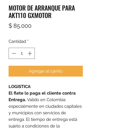
MOTOR DE ARRANQUE PARA
AKT110 GXMOTOR
Precio
$ 85.000
Cantidad
*
Agregar al carrito
LOGISTICA
El flete lo paga el cliente contra
Entrega.
Valido en Colombia
especialmente en ciudades capitales
y municipios con servicios de
entrega. El tiempo de entrega está
sujeto a condiciones de la