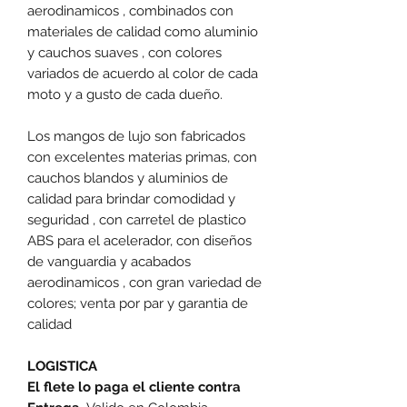
aerodinamicos , combinados con
materiales de calidad como aluminio
y cauchos suaves , con colores
variados de acuerdo al color de cada
moto y a gusto de cada dueño.
Los mangos de lujo son fabricados
con excelentes materias primas, con
cauchos blandos y aluminios de
calidad para brindar comodidad y
seguridad , con carretel de plastico
ABS para el acelerador, con diseños
de vanguardia y acabados
aerodinamicos , con gran variedad de
colores; venta por par y garantia de
calidad
LOGISTICA
El flete lo paga el cliente contra