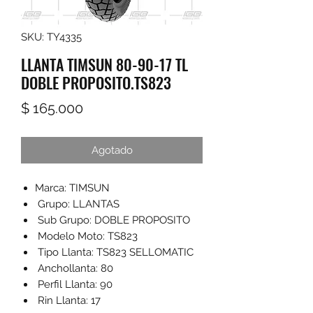
SKU: TY4335
LLANTA TIMSUN 80-90-17 TL
DOBLE PROPOSITO.TS823
Precio
$ 165.000
Agotado
Marca: TIMSUN
Grupo: LLANTAS
Sub Grupo: DOBLE PROPOSITO
Modelo Moto: TS823
Tipo Llanta: TS823 SELLOMATIC
Anchollanta: 80
Perfil Llanta: 90
Rin Llanta: 17