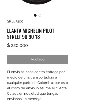
SKU: 5100
LLANTA MICHELIN PILOT
STREET 90 90 18
Precio
$ 220.000
Agotado
El envio se hace contra entrega por
medio de una transportadora a
cualquier parte de Colombia; por esto
el costo de envio lo asume el cliente.
Culaquier inquietud que tengas
envianos un mensaje.