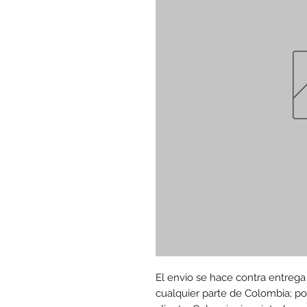
El envio se hace contra entrega
cualquier parte de Colombia; por