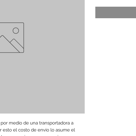
 por medio de una transportadora a 
 esto el costo de envio lo asume el 