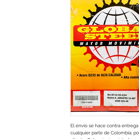
El envio se hace contra entrega
cualquier parte de Colombia; por