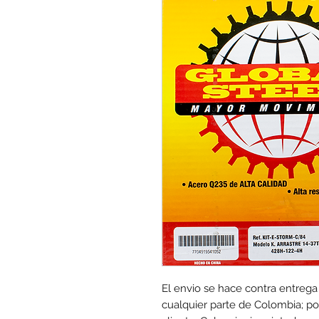
El envio se hace contra entrega
cualquier parte de Colombia; por