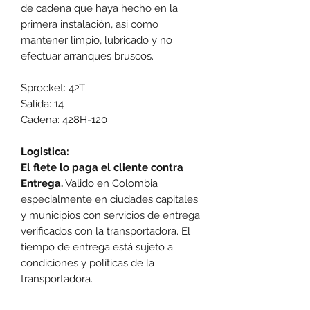
de cadena que haya hecho en la
primera instalación, asi como
mantener limpio, lubricado y no
efectuar arranques bruscos.
Sprocket: 42T
Salida: 14
Cadena: 428H-120
Logistica:
El flete lo paga el cliente contra
Entrega.
Valido en Colombia
especialmente en ciudades capitales
y municipios con servicios de entrega
verificados con la transportadora. El
tiempo de entrega está sujeto a
condiciones y políticas de la
transportadora.