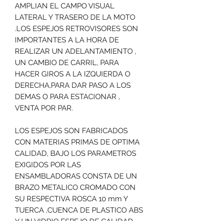
AMPLIAN EL CAMPO VISUAL
LATERAL Y TRASERO DE LA MOTO
.LOS ESPEJOS RETROVISORES SON
IMPORTANTES A LA HORA DE
REALIZAR UN ADELANTAMIENTO ,
UN CAMBIO DE CARRIL, PARA
HACER GIROS A LA IZQUIERDA O
DERECHA,PARA DAR PASO A LOS
DEMAS O PARA ESTACIONAR ,
VENTA POR PAR.
LOS ESPEJOS SON FABRICADOS
CON MATERIAS PRIMAS DE OPTIMA
CALIDAD, BAJO LOS PARAMETROS
EXIGIDOS POR LAS
ENSAMBLADORAS CONSTA DE UN
BRAZO METALICO CROMADO CON
SU RESPECTIVA ROSCA 10 mm Y
TUERCA ,CUENCA DE PLASTICO ABS