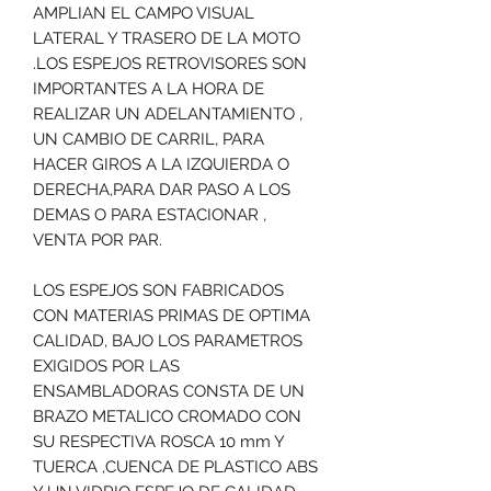
AMPLIAN EL CAMPO VISUAL
LATERAL Y TRASERO DE LA MOTO
.LOS ESPEJOS RETROVISORES SON
IMPORTANTES A LA HORA DE
REALIZAR UN ADELANTAMIENTO ,
UN CAMBIO DE CARRIL, PARA
HACER GIROS A LA IZQUIERDA O
DERECHA,PARA DAR PASO A LOS
DEMAS O PARA ESTACIONAR ,
VENTA POR PAR.
LOS ESPEJOS SON FABRICADOS
CON MATERIAS PRIMAS DE OPTIMA
CALIDAD, BAJO LOS PARAMETROS
EXIGIDOS POR LAS
ENSAMBLADORAS CONSTA DE UN
BRAZO METALICO CROMADO CON
SU RESPECTIVA ROSCA 10 mm Y
TUERCA ,CUENCA DE PLASTICO ABS