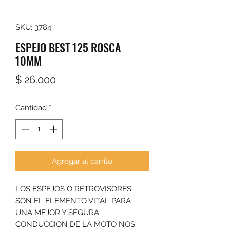
SKU: 3784
ESPEJO BEST 125 ROSCA
10MM
Precio
$ 26.000
Cantidad
*
Agregar al carrito
LOS ESPEJOS O RETROVISORES
SON EL ELEMENTO VITAL PARA
UNA MEJOR Y SEGURA
CONDUCCION DE LA MOTO NOS