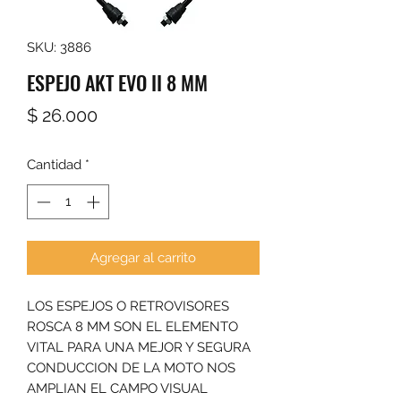
SKU: 3886
ESPEJO AKT EVO II 8 MM
Precio
$ 26.000
Cantidad
*
Agregar al carrito
LOS ESPEJOS O RETROVISORES
ROSCA 8 MM SON EL ELEMENTO
VITAL PARA UNA MEJOR Y SEGURA
CONDUCCION DE LA MOTO NOS
AMPLIAN EL CAMPO VISUAL