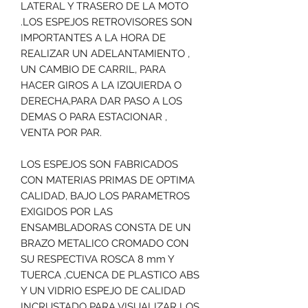
LATERAL Y TRASERO DE LA MOTO
.LOS ESPEJOS RETROVISORES SON
IMPORTANTES A LA HORA DE
REALIZAR UN ADELANTAMIENTO ,
UN CAMBIO DE CARRIL, PARA
HACER GIROS A LA IZQUIERDA O
DERECHA,PARA DAR PASO A LOS
DEMAS O PARA ESTACIONAR ,
VENTA POR PAR.
LOS ESPEJOS SON FABRICADOS
CON MATERIAS PRIMAS DE OPTIMA
CALIDAD, BAJO LOS PARAMETROS
EXIGIDOS POR LAS
ENSAMBLADORAS CONSTA DE UN
BRAZO METALICO CROMADO CON
SU RESPECTIVA ROSCA 8 mm Y
TUERCA ,CUENCA DE PLASTICO ABS
Y UN VIDRIO ESPEJO DE CALIDAD
INCRUSTADO PARA VISUALIZAR LOS