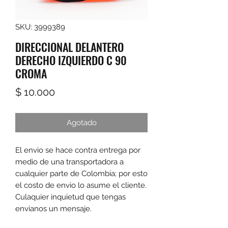
SKU: 3999389
DIRECCIONAL DELANTERO
DERECHO IZQUIERDO C 90
CROMA
Precio
$ 10.000
Agotado
El envio se hace contra entrega por 
medio de una transportadora a 
cualquier parte de Colombia; por esto 
el costo de envio lo asume el cliente. 
Culaquier inquietud que tengas 
envianos un mensaje.