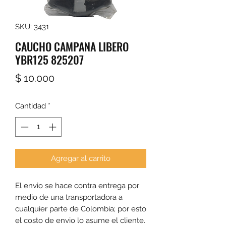
SKU: 3431
CAUCHO CAMPANA LIBERO
YBR125 825207
Precio
$ 10.000
Cantidad
*
Agregar al carrito
El envio se hace contra entrega por 
medio de una transportadora a 
cualquier parte de Colombia; por esto 
el costo de envio lo asume el cliente. 