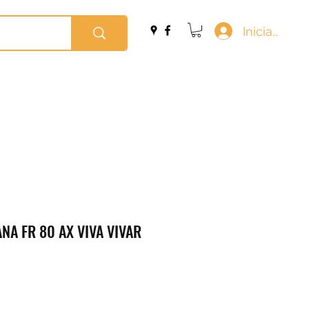
Iniciar sesi
A FR 80 AX VIVA VIVAR
o