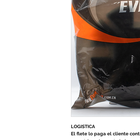
LOGISTICA
El flete lo paga el cliente con