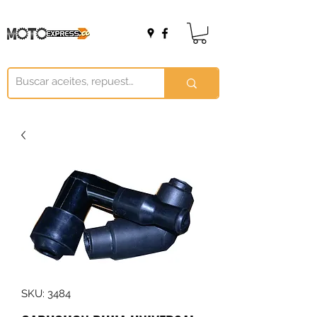
SKU: 3484