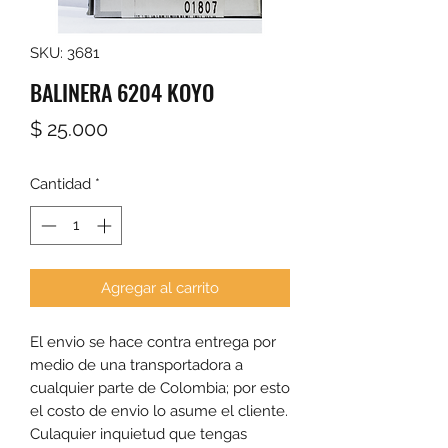
SKU: 3681
BALINERA 6204 KOYO
Precio
$ 25.000
Cantidad
*
Agregar al carrito
El envio se hace contra entrega por 
medio de una transportadora a 
cualquier parte de Colombia; por esto 
el costo de envio lo asume el cliente. 
Culaquier inquietud que tengas 