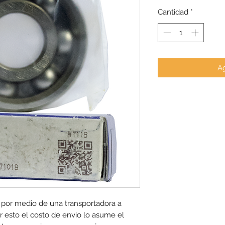
Cantidad
*
Ag
 por medio de una transportadora a 
 esto el costo de envio lo asume el 