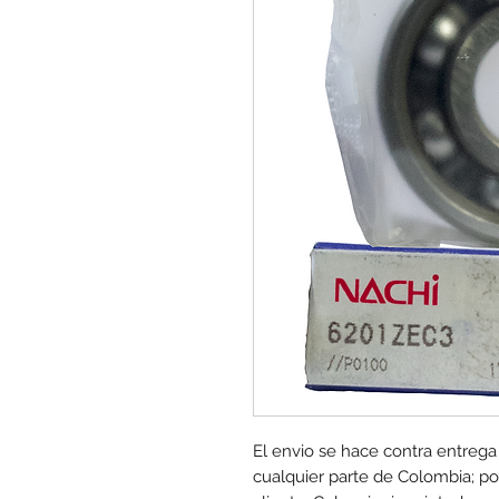
El envio se hace contra entrega
cualquier parte de Colombia; por