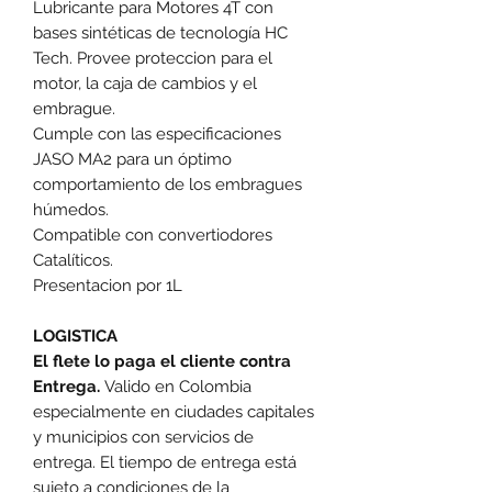
Lubricante para Motores 4T con
bases sintéticas de tecnología HC
Tech. Provee proteccion para el
motor, la caja de cambios y el
embrague.
Cumple con las especificaciones
JASO MA2 para un óptimo
comportamiento de los embragues
húmedos.
Compatible con convertiodores
Catalíticos.
Presentacion por 1L
LOGISTICA
El flete lo paga el cliente contra
Entrega.
Valido en Colombia
especialmente en ciudades capitales
y municipios con servicios de
entrega. El tiempo de entrega está
sujeto a condiciones de la