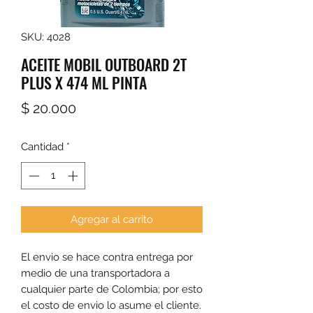
SKU: 4028
ACEITE MOBIL OUTBOARD 2T
PLUS X 474 ML PINTA
Precio
$ 20.000
Cantidad
*
Agregar al carrito
El envio se hace contra entrega por 
medio de una transportadora a 
cualquier parte de Colombia; por esto 
el costo de envio lo asume el cliente. 