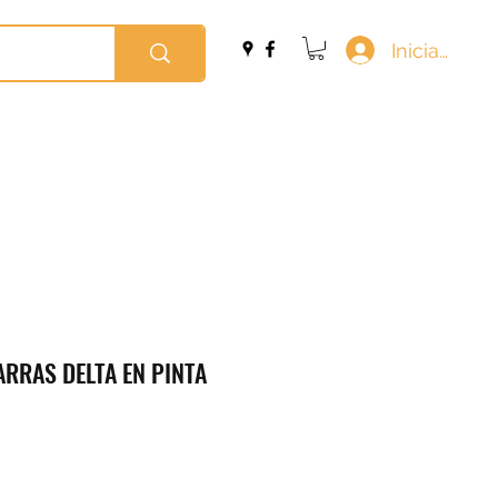
Iniciar sesi
ARRAS DELTA EN PINTA