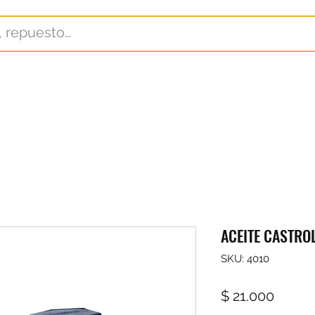
ACEITE CASTROL
SKU: 4010
Precio
$ 21.000